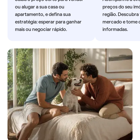
ou alugar a sua casa ou
preços do seu imó
apartamento, e defina sua
região. Descubra
estratégia: esperar para ganhar
mercado e tome 
mais ou negociar rápido.
informadas.