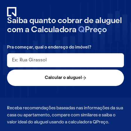
Saiba quanto cobrar de aluguel
com a Calculadora
Q
Preço
Pra começar, qual o endereço do imóvel?
Calcular o aluguel
Receba recomendações baseadas nas informações da sua
casa ou apartamento, compare com similares e saiba o
valor ideal do aluguel usando a calculadora QPreço.