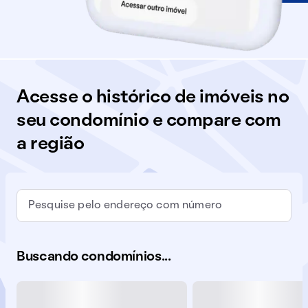
Acesse o histórico de imóveis no
seu condomínio e compare com
a região
Buscando condomínios...