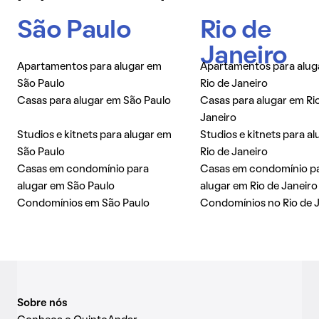
São Paulo
Rio de
Janeiro
Apartamentos para alugar em
Apartamentos para alug
São Paulo
Rio de Janeiro
Casas para alugar em São Paulo
Casas para alugar em Ri
Janeiro
Studios e kitnets para alugar em
Studios e kitnets para a
São Paulo
Rio de Janeiro
Casas em condomínio para
Casas em condomínio p
alugar em São Paulo
alugar em Rio de Janeiro
Condomínios em São Paulo
Condomínios no Rio de 
Sobre nós