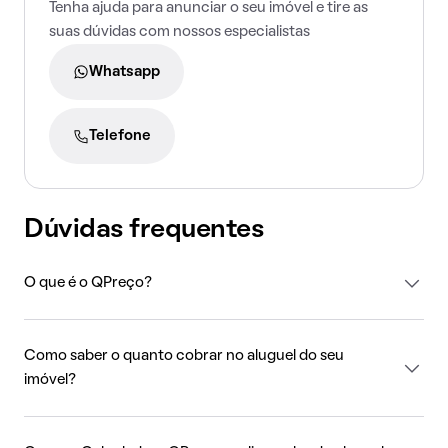
Tenha ajuda para anunciar o seu imóvel e tire as
suas dúvidas com nossos especialistas
Whatsapp
Telefone
Dúvidas frequentes
O que é o QPreço?
Como saber o quanto cobrar no aluguel do seu
imóvel?