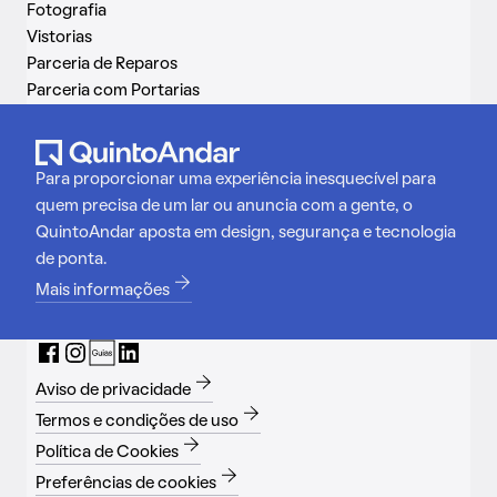
Fotografia
Vistorias
Parceria de Reparos
Parceria com Portarias
Para proporcionar uma experiência inesquecível para
quem precisa de um lar ou anuncia com a gente, o
QuintoAndar aposta em design, segurança e tecnologia
de ponta.
Mais informações
Aviso de privacidade
Termos e condições de uso
Política de Cookies
Preferências de cookies