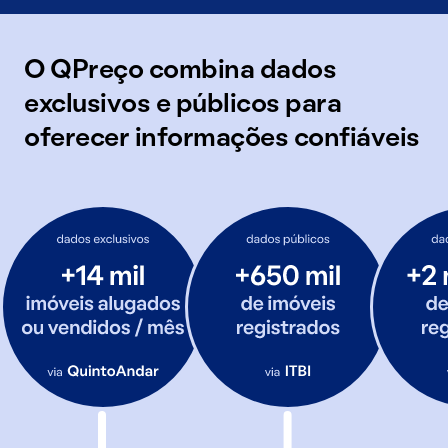
O QPreço combina dados
exclusivos e públicos para
oferecer informações confiáveis