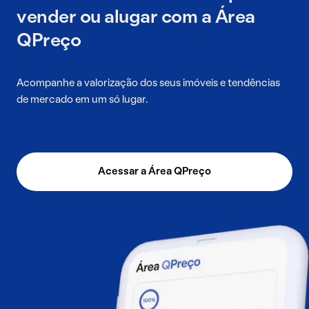
vender ou alugar com a Área
QPreço
Acompanhe a valorização dos seus imóveis e tendências
de mercado em um só lugar.
Acessar a Área QPreço