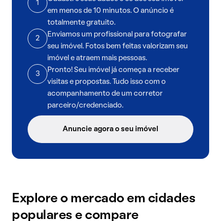
1
em menos de 10 minutos. O anúncio é
totalmente gratuito.
Enviamos um profissional para fotografar
2
seu imóvel. Fotos bem feitas valorizam seu
imóvel e atraem mais pessoas.
Pronto! Seu imóvel já começa a receber
3
visitas e propostas. Tudo isso com o
acompanhamento de um corretor
parceiro/credenciado.
Anuncie agora o seu imóvel
Explore o mercado em cidades
populares e compare