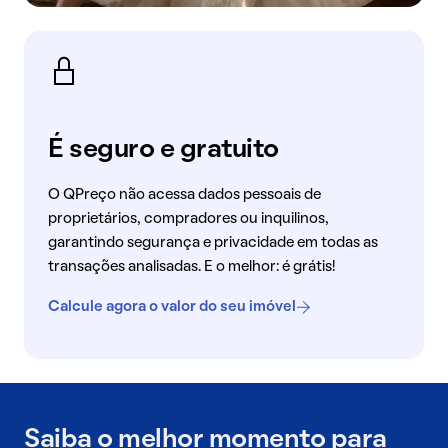
É seguro e gratuito
O QPreço não acessa dados pessoais de
proprietários, compradores ou inquilinos,
garantindo segurança e privacidade em todas as
transações analisadas. E o melhor: é grátis!
Calcule agora o valor do seu imóvel
Saiba o melhor momento para