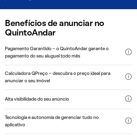
Benefícios de anunciar no
QuintoAndar
Pagamento Garantido - o QuintoAndar garante o
pagamento do seu aluguel todo mês
Calculadora QPreço - descubra o preço ideal para
anunciar o seu imóvel
Alta visibilidade do seu anúncio
Tecnologia e autonomia de gerenciar tudo no
aplicativo