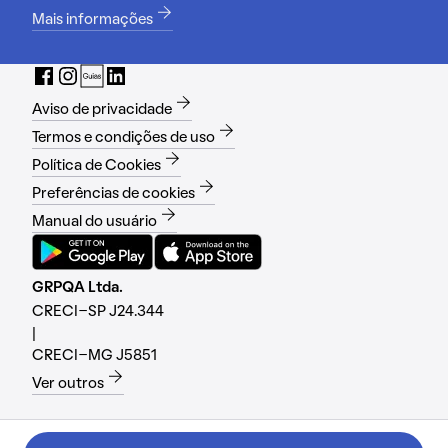
Mais informações
Aviso de privacidade
Termos e condições de uso
Política de Cookies
Preferências de cookies
Manual do usuário
GRPQA Ltda.
CRECI-SP J24.344
|
CRECI-MG J5851
Ver outros
Versão: