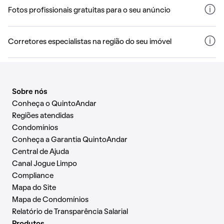
Fotos profissionais gratuitas para o seu anúncio
Corretores especialistas na região do seu imóvel
Sobre nós
Conheça o QuintoAndar
Regiões atendidas
Condomínios
Conheça a Garantia QuintoAndar
Central de Ajuda
Canal Jogue Limpo
Compliance
Mapa do Site
Mapa de Condomínios
Relatório de Transparência Salarial